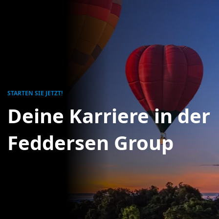
STARTEN SIE JETZT!