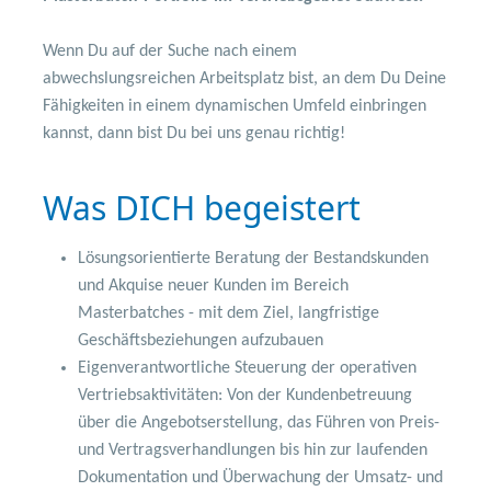
Wenn Du auf der Suche nach einem
abwechslungsreichen Arbeitsplatz bist, an dem Du Deine
Fähigkeiten in einem dynamischen Umfeld einbringen
kannst, dann bist Du bei uns genau richtig!
Was DICH begeistert
Lösungsorientierte Beratung der Bestandskunden
und Akquise neuer Kunden im Bereich
Masterbatches - mit dem Ziel, langfristige
Geschäftsbeziehungen aufzubauen
Eigenverantwortliche Steuerung der operativen
Vertriebsaktivitäten: Von der Kundenbetreuung
über die Angebotserstellung, das Führen von Preis-
und Vertragsverhandlungen bis hin zur laufenden
Dokumentation und Überwachung der Umsatz- und