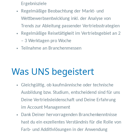
Ergebnisziele
Regelmäßige Beobachtung der Markt- und
Wettbewerbsentwicklung inkl. der Analyse von
Trends zur Ableitung passender Vertriebsstrategien
Regelmäßige Reisetätigkeit im Vertriebsgebiet an 2
– 3 Werktagen pro Woche
Teilnahme an Branchenmessen
Was UNS begeistert
Gleichgültig, ob kaufmännische oder technische
Ausbildung bzw. Studium, entscheidend sind für uns
Deine Vertriebsleidenschaft und Deine Erfahrung
im Account Management
Dank Deiner hervorragenden Branchenkenntnisse
hast du ein exzellentes Verständnis für die Rolle von
Farb- und Additivlösungen in der Anwendung