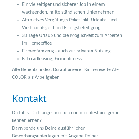
Ein vielseitiger und sicherer Job in einem
wachsenden, mittelständischen Unternehmen
Attraktives Vergütungs-Paket inkl. Urlaubs- und
Weihnachtsgeld und Erfolgsbeteiligung
30 Tage Urlaub und die Möglichkeit zum Arbeiten
im Homeoffice
Firmenfahrzeug - auch zur privaten Nutzung
Fahrradleasing, Firmenfitness
Alle Benefits findest Du auf unserer Karriereseite AF-
COLOR als Arbeitgeber.
Kontakt
Du fühlst Dich angesprochen und möchtest uns gerne
kennenlernen?
Dann sende uns Deine ausführlichen
Bewerbungsunterlagen mit Angabe Deiner