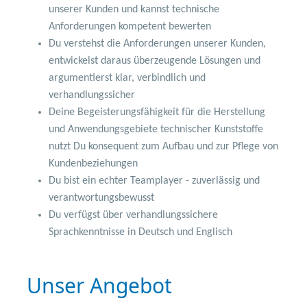
unserer Kunden und kannst technische
Anforderungen kompetent bewerten
Du verstehst die Anforderungen unserer Kunden,
entwickelst daraus überzeugende Lösungen und
argumentierst klar, verbindlich und
verhandlungssicher
Deine Begeisterungsfähigkeit für die Herstellung
und Anwendungsgebiete technischer Kunststoffe
nutzt Du konsequent zum Aufbau und zur Pflege von
Kundenbeziehungen
Du bist ein echter Teamplayer - zuverlässig und
verantwortungsbewusst
Du verfügst über verhandlungssichere
Sprachkenntnisse in Deutsch und Englisch
Unser Angebot