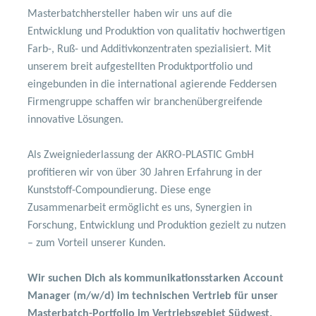
Masterbatchhersteller haben wir uns auf die
Entwicklung und Produktion von qualitativ hochwertigen
Farb-, Ruß- und Additivkonzentraten spezialisiert. Mit
unserem breit aufgestellten Produktportfolio und
eingebunden in die international agierende Feddersen
Firmengruppe schaffen wir branchenübergreifende
innovative Lösungen.
Als Zweigniederlassung der AKRO-PLASTIC GmbH
profitieren wir von über 30 Jahren Erfahrung in der
Kunststoff-Compoundierung. Diese enge
Zusammenarbeit ermöglicht es uns, Synergien in
Forschung, Entwicklung und Produktion gezielt zu nutzen
– zum Vorteil unserer Kunden.
Wir suchen Dich als kommunikationsstarken Account
Manager (m/w/d) im technischen Vertrieb für unser
Masterbatch-Portfolio im Vertriebsgebiet Südwest.