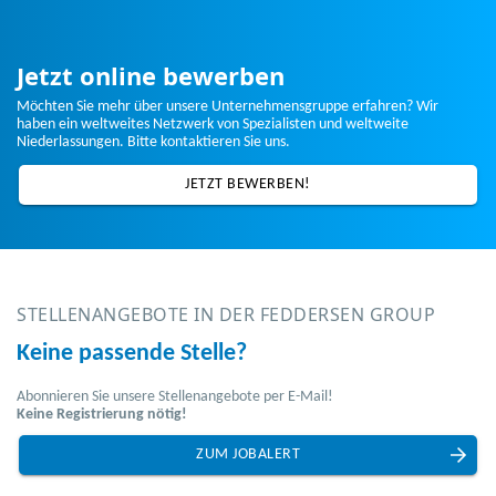
Jetzt online bewerben
Möchten Sie mehr über unsere Unternehmensgruppe erfahren? Wir
haben ein weltweites Netzwerk von Spezialisten und weltweite
Niederlassungen. Bitte kontaktieren Sie uns.
JETZT BEWERBEN!
Keine passende Stelle?
Abonnieren Sie unsere Stellenangebote per E-Mail!
Keine Registrierung nötig!
ZUM JOBALERT