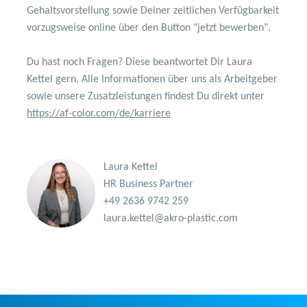
Gehaltsvorstellung sowie Deiner zeitlichen Verfügbarkeit
vorzugsweise online über den Button "jetzt bewerben".
Du hast noch Fragen? Diese beantwortet Dir Laura
Kettel gern. Alle Informationen über uns als Arbeitgeber
sowie unsere Zusatzleistungen findest Du direkt unter
https://af-color.com/de/karriere
Laura Kettel
HR Business Partner
+49 2636 9742 259
laura.kettel@akro-plastic.com