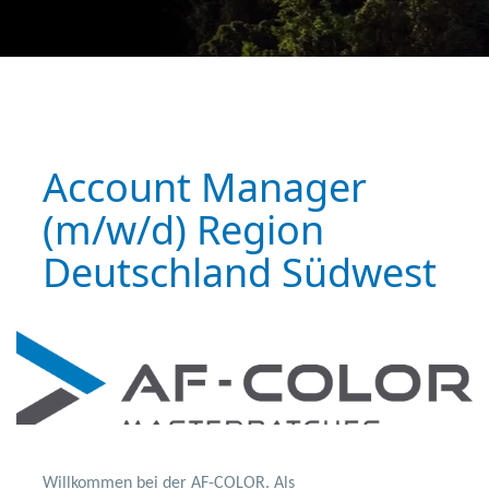
Account Manager
(m/w/d) Region
Deutschland Südwest
Willkommen bei der AF-COLOR. Als