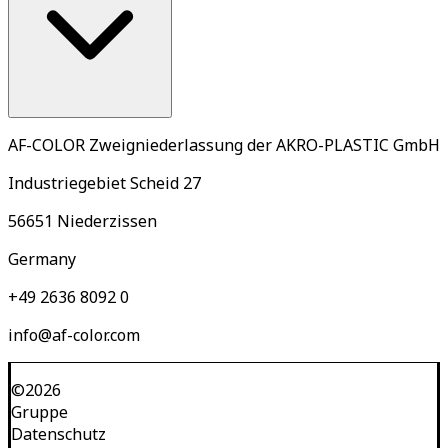
AF-COLOR Zweigniederlassung der AKRO-PLASTIC GmbH
Industriegebiet Scheid 27
56651 Niederzissen
Germany
+49 2636 8092 0
info@af-color.com
©
2026
Gruppe
Datenschutz