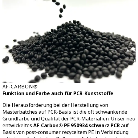
AF-CARBON®
Funktion und Farbe auch für PCR-Kunststoffe
Die Herausforderung bei der Herstellung von
Masterbatches auf PCR-Basis ist die oft schwankende
Grundfarbe und Qualität der PCR-Materialien. Unser neu
entwickeltes
AF-Carbon® PE 950934 schwarz PCR
auf
Basis von post-consumer recyceltem PE in Verbindung