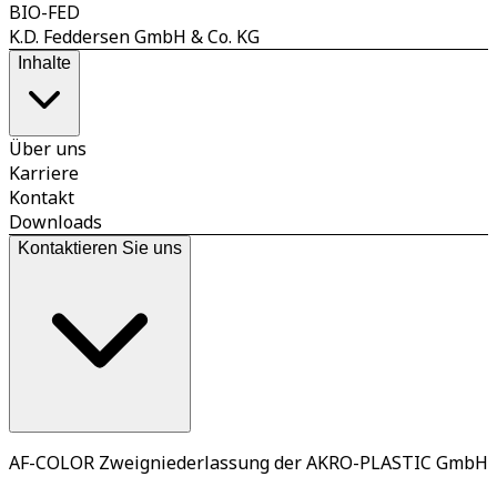
BIO-FED
K.D. Feddersen GmbH & Co. KG
Inhalte
Über uns
Karriere
Kontakt
Downloads
Kontaktieren Sie uns
AF-COLOR Zweigniederlassung der AKRO-PLASTIC GmbH